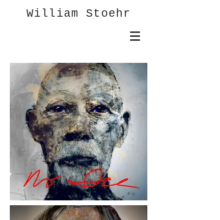
William Stoehr